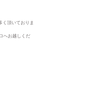
多く頂いておりま
ロへお越しくだ