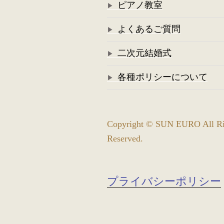
ピアノ教室
よくあるご質問
二次元結婚式
各種ポリシーについて
Copyright © SUN EURO All Ri
Reserved.
プライバシーポリシー