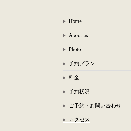
ー
シ
Home
ョ
About us
ン
Photo
予約プラン
料金
予約状況
ご予約・お問い合わせ
アクセス