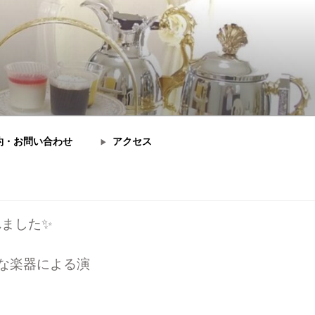
約・お問い合わせ
アクセス
れました✨
な楽器による演