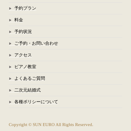
予約プラン
料金
予約状況
ご予約・お問い合わせ
アクセス
ピアノ教室
よくあるご質問
二次元結婚式
各種ポリシーについて
Copyright © SUN EURO All Rights Reserved.