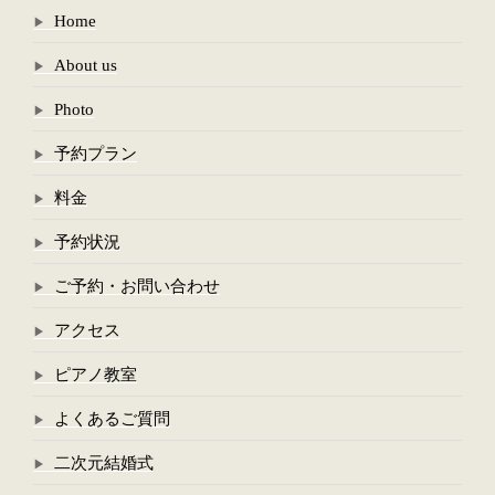
Home
About us
Photo
予約プラン
料金
予約状況
ご予約・お問い合わせ
アクセス
ピアノ教室
よくあるご質問
二次元結婚式