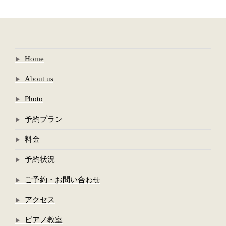
Home
About us
Photo
予約プラン
料金
予約状況
ご予約・お問い合わせ
アクセス
ピアノ教室