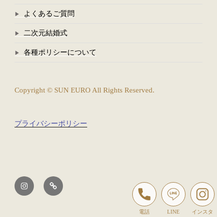
よくあるご質問
二次元結婚式
各種ポリシーについて
Copyright © SUN EURO All Rights Reserved.
プライバシーポリシー
イ
Tiktok
ン
ス
電話
LINE
インスタ